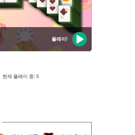
플레이!
현재 플레이 중:
5