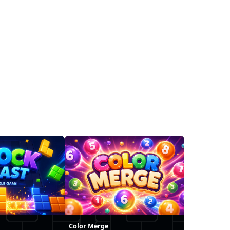
Color Merge