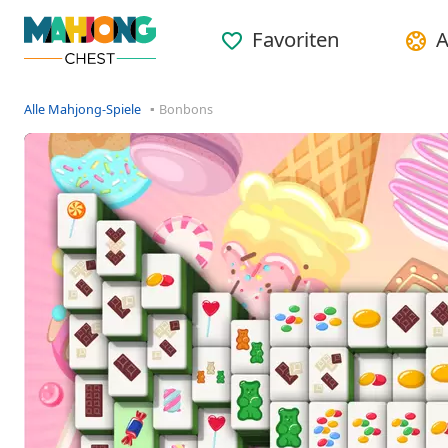
Favoriten
A
Alle Mahjong-Spiele
Bonbons