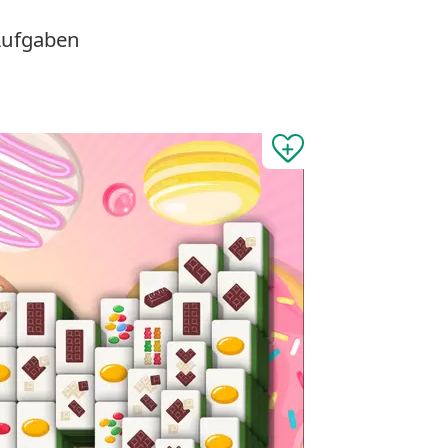
ufgaben