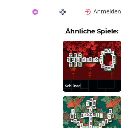
Anmelden
Ähnliche Spiele:
Schlüssel