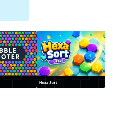
Hexa Sort