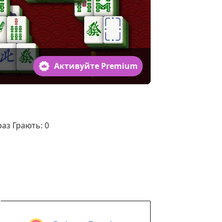
Активуйте Premium
раз Грають:
0