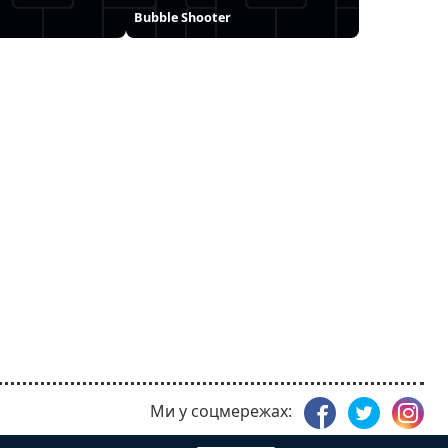
Bubble Shooter
Ми у соцмережах: