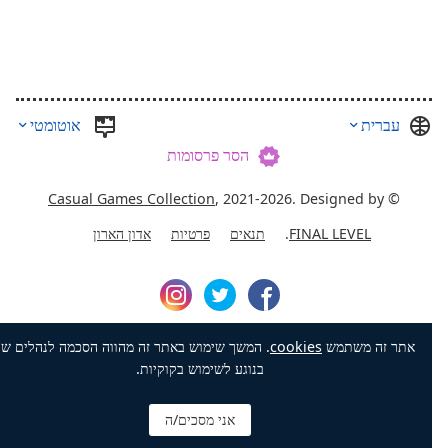
עברית
אוטומטי
הסר פרסומות
Casual Games Collection
, 2021-2026. Designed by
©
FINAL LEVEL
.
תנאים
פרטיות
אדון הארון
אתר זה משתמש
cookies
. המשך שימוש באתר זה מהווה הסכמה לנהלים שלנו
בנוגע לשימוש בקוקיות.