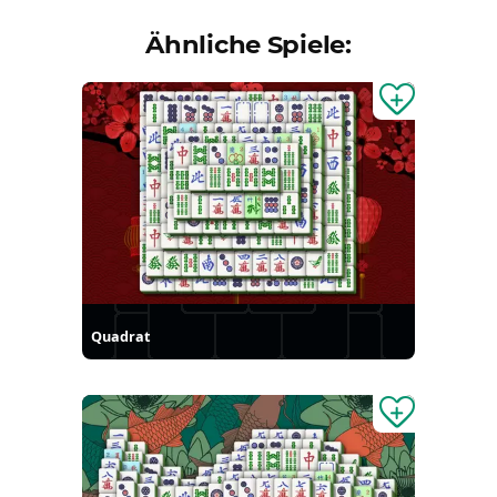
Ähnliche Spiele:
Quadrat