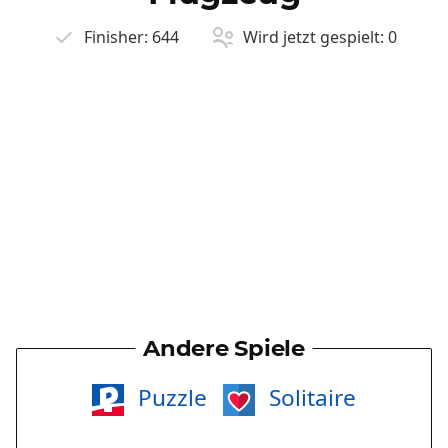
Finisher:
644
Wird jetzt gespielt:
0
Andere Spiele
Puzzle
Solitaire