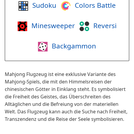
Sudoku
Colors Battle
Minesweeper
Reversi
Backgammon
Mahjong Flugzeug ist eine exklusive Variante des
Mahjong-Spiels, die mit den Himmelsreisen der
chinesischen Götter in Einklang steht. Es symbolisiert
die Freiheit des Geistes, das Überschreiten des
Alltäglichen und die Befreiung von der materiellen
Welt. Das Flugzeug kann auch die Suche nach Freiheit,
Transzendenz und die Reise der Seele symbolisieren.