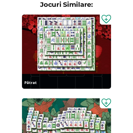
Jocuri Similare:
Pătrat