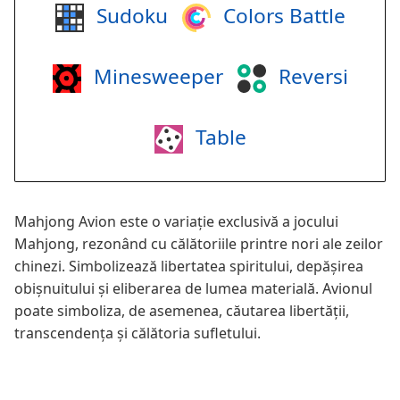
Sudoku
Colors Battle
Minesweeper
Reversi
Table
Mahjong Avion este o variație exclusivă a jocului
Mahjong, rezonând cu călătoriile printre nori ale zeilor
chinezi. Simbolizează libertatea spiritului, depășirea
obișnuitului și eliberarea de lumea materială. Avionul
poate simboliza, de asemenea, căutarea libertății,
transcendența și călătoria sufletului.