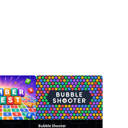
Bubble Shooter