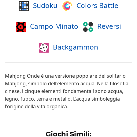
Sudoku
Colors Battle
Campo Minato
Reversi
Backgammon
Mahjong Onde è una versione popolare del solitario
Mahjong, simbolo dell'elemento acqua. Nella filosofia
cinese, i cinque elementi fondamentali sono acqua,
legno, fuoco, terra e metallo. L'acqua simboleggia
l'origine della vita organica.
Giochi Simili: