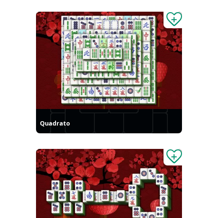
Quadrato