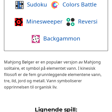
Sudoku
Colors Battle
Minesweeper
Reversi
Backgammon
Mahjong Bølger er en populær versjon av Mahjong
solitaire, et symbol på elementet vann. I kinesisk
filosofi er de fem grunnleggende elementene vann,
tre, ild, jord og metall. Vann symboliserer
opprinnelsen til organisk liv.
Lignende spill: