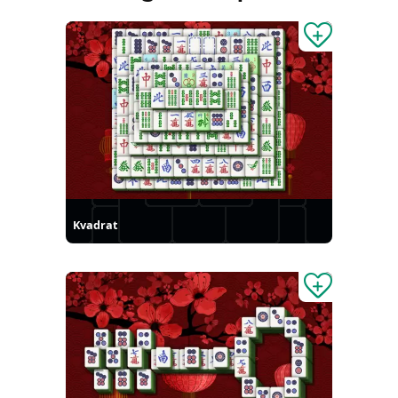
Kvadrat