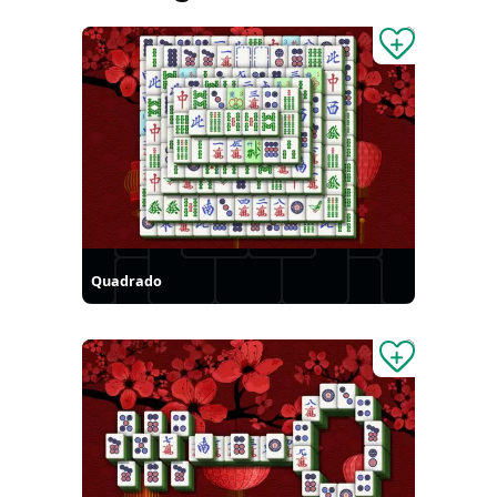
Quadrado