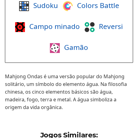
Sudoku
Colors Battle
Campo minado
Reversi
Gamão
Mahjong Ondas é uma versão popular do Mahjong
solitário, um símbolo do elemento água. Na filosofia
chinesa, os cinco elementos básicos são água,
madeira, fogo, terra e metal. A água simboliza a
origem da vida orgânica.
Jogos Similares: