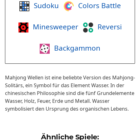
Sudoku
Colors Battle
Minesweeper
Reversi
Backgammon
Mahjong Wellen ist eine beliebte Version des Mahjong-
Solitärs, ein Symbol für das Element Wasser. In der
chinesischen Philosophie sind die fünf Grundelemente
Wasser, Holz, Feuer, Erde und Metall. Wasser
symbolisiert den Ursprung des organischen Lebens.
Ähnliche Spiele: