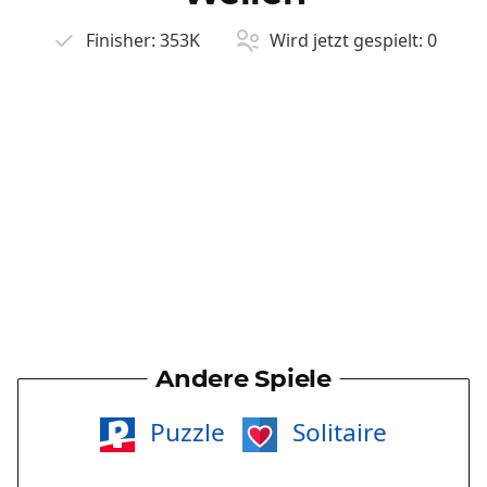
Finisher:
353K
Wird jetzt gespielt:
0
Andere Spiele
Puzzle
Solitaire