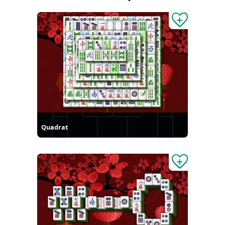
Quadrat