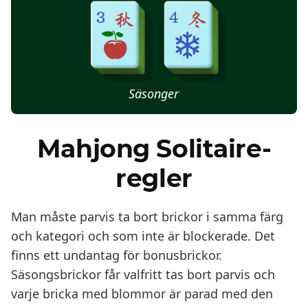
Säsonger
Mahjong Solitaire-
regler
Man måste parvis ta bort brickor i samma färg
och kategori och som inte är blockerade. Det
finns ett undantag för bonusbrickor.
Säsongsbrickor får valfritt tas bort parvis och
varje bricka med blommor är parad med den