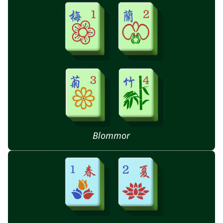
Blommor