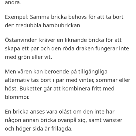
andra.
Exempel: Samma bricka behövs för att ta bort
den tredubbla bambubrickan.
Östanvinden kräver en liknande bricka för att
skapa ett par och den röda draken fungerar inte
med grön eller vit.
Men våren kan beroende på tillgängliga
alternativ tas bort i par med vinter, sommar eller
höst. Buketter går att kombinera fritt med
blommor.
En bricka anses vara olåst om den inte har
någon annan bricka ovanpå sig, samt vänster
och höger sida är frilagda.