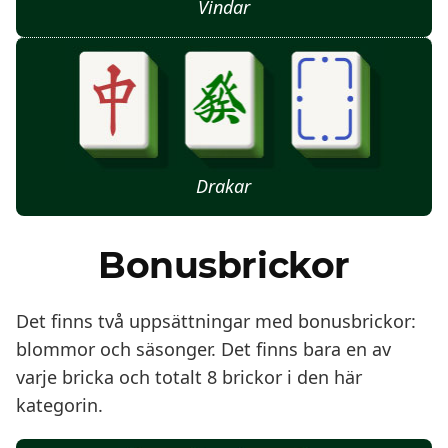
Vindar
Drakar
Bonusbrickor
Det finns två uppsättningar med bonusbrickor:
blommor och säsonger. Det finns bara en av
varje bricka och totalt 8 brickor i den här
kategorin.