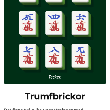
Tecken
Trumfbrickor