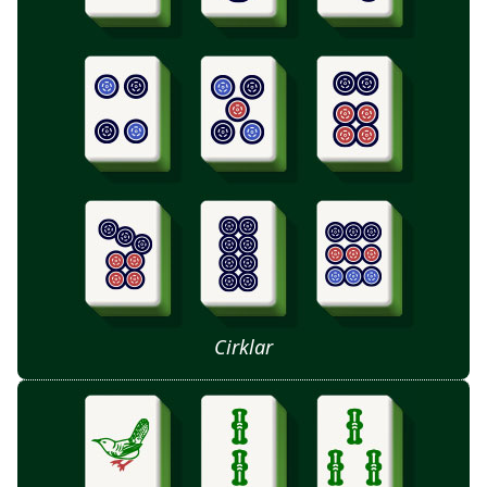
Cirklar