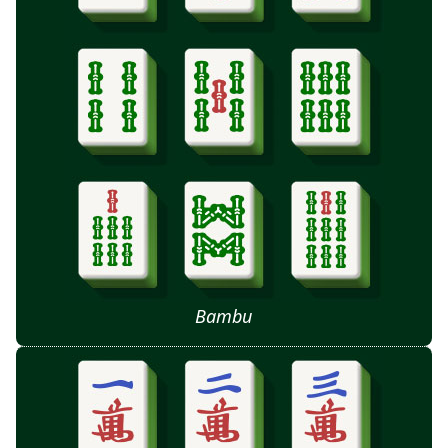
Bambu