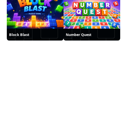
Block Blast
Number Quest