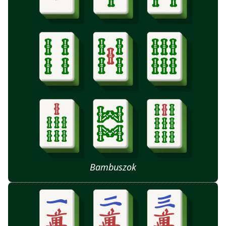
Bambuszok