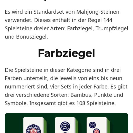
Es wird ein Standardset von Mahjong-Steinen
verwendet. Dieses enthält in der Regel 144
Spielsteine dreier Arten: Farbziegel, Trumpfziegel
und Bonusziegel.
Farbziegel
Die Spielsteine in dieser Kategorie sind in drei
Farben unterteilt, die jeweils von eins bis neun
nummeriert sind, vier Sets in jeder Farbe. Es gibt
drei verschiedene Sorten: Bambus, Punkte und
Symbole. Insgesamt gibt es 108 Spielsteine.