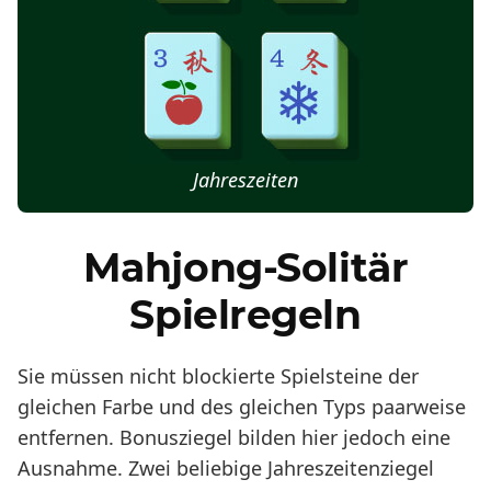
Jahreszeiten
Mahjong-Solitär
Spielregeln
Sie müssen nicht blockierte Spielsteine der
gleichen Farbe und des gleichen Typs paarweise
entfernen. Bonusziegel bilden hier jedoch eine
Ausnahme. Zwei beliebige Jahreszeitenziegel