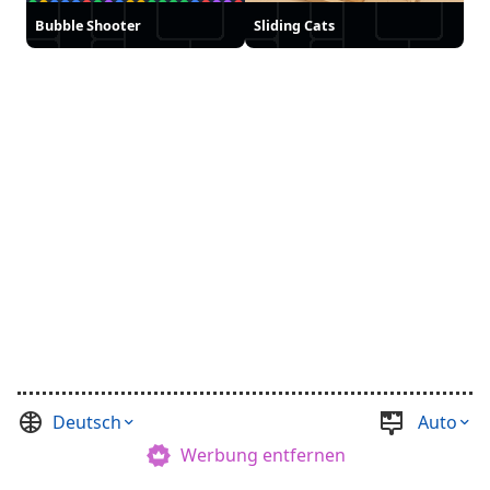
Bubble Shooter
Sliding Cats
Deutsch
Auto
Werbung entfernen