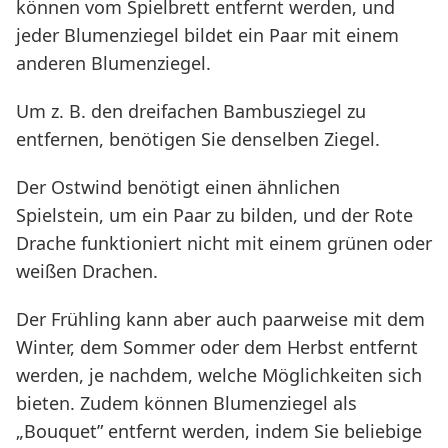
können vom Spielbrett entfernt werden, und
jeder Blumenziegel bildet ein Paar mit einem
anderen Blumenziegel.
Um z. B. den dreifachen Bambusziegel zu
entfernen, benötigen Sie denselben Ziegel.
Der Ostwind benötigt einen ähnlichen
Spielstein, um ein Paar zu bilden, und der Rote
Drache funktioniert nicht mit einem grünen oder
weißen Drachen.
Der Frühling kann aber auch paarweise mit dem
Winter, dem Sommer oder dem Herbst entfernt
werden, je nachdem, welche Möglichkeiten sich
bieten. Zudem können Blumenziegel als
„Bouquet” entfernt werden, indem Sie beliebige