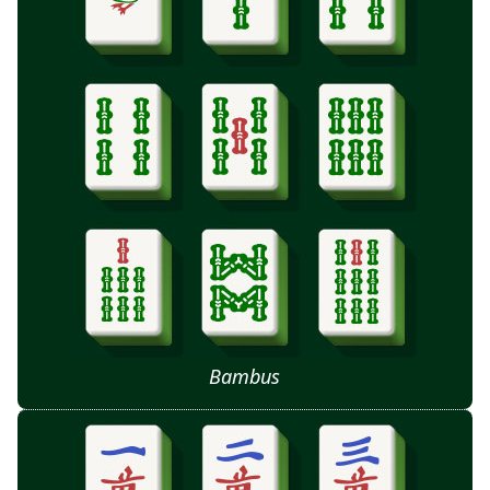
Bambus