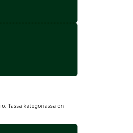
pio. Tässä kategoriassa on