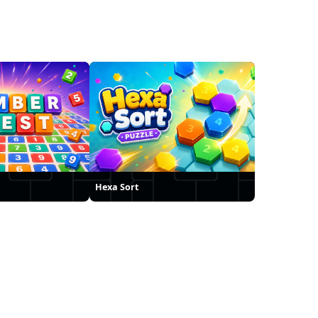
Hexa Sort