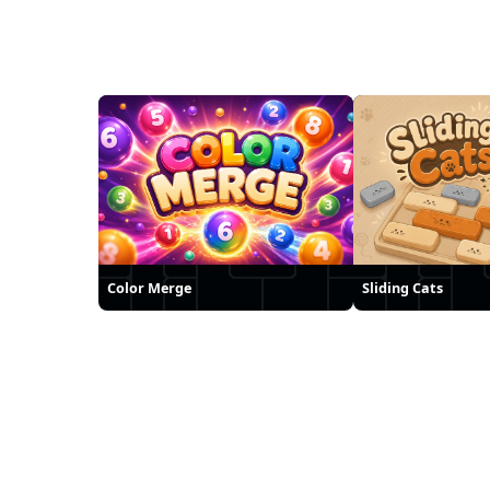
Color Merge
Sliding Cats