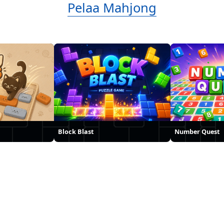
Pelaa Mahjong
Block Blast
Number Quest