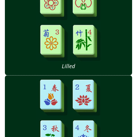
Lilled