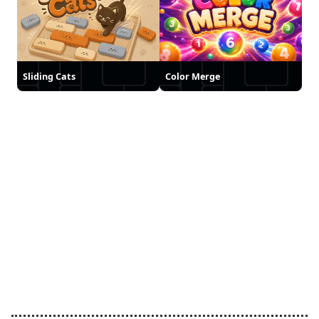
Sliding Cats
Color Merge