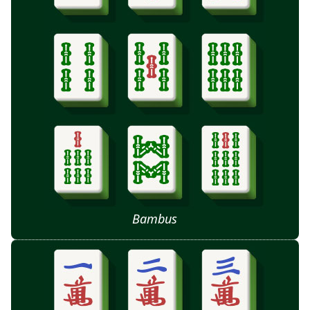
Bambus