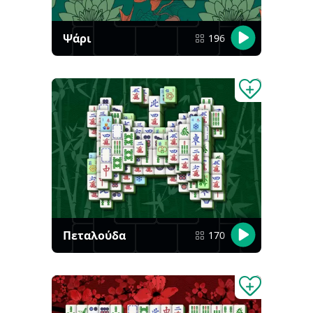
Ψάρι
196
Πεταλούδα
170