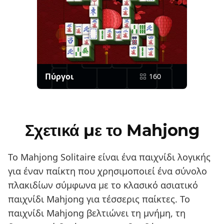
Πύργοι
160
Σχετικά με το Mahjong
Το Mahjong Solitaire είναι ένα παιχνίδι λογικής
για έναν παίκτη που χρησιμοποιεί ένα σύνολο
πλακιδίων σύμφωνα με το κλασικό ασιατικό
παιχνίδι Mahjong για τέσσερις παίκτες. Το
παιχνίδι Mahjong βελτιώνει τη μνήμη, τη