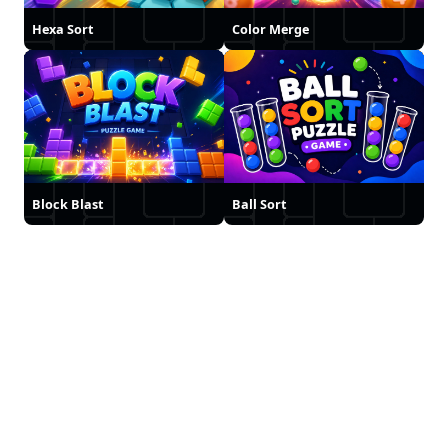
Hexa Sort
Color Merge
Block Blast
Ball Sort