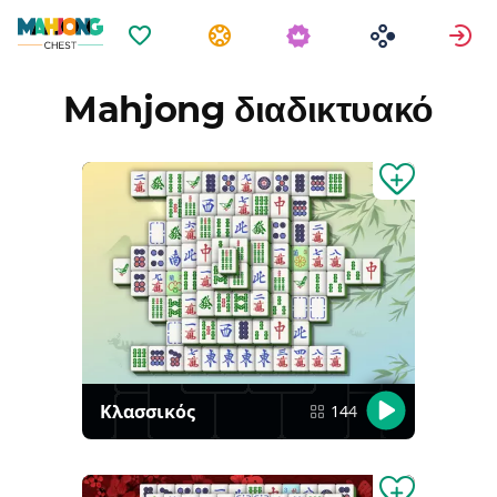
Αγαπημένα
Εργασίες
Κ
Mahjong διαδικτυακό
Κλασσικός
144