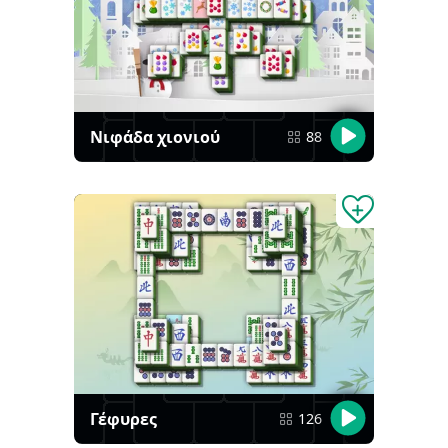
Νιφάδα χιονιού
88
Γέφυρες
126