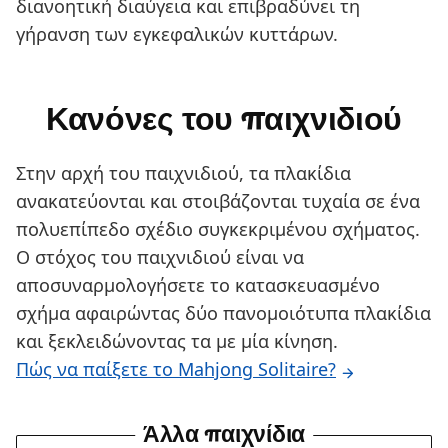
διανοητική διαύγεια και επιβραδύνει τη
γήρανση των εγκεφαλικών κυττάρων.
Κανόνες του παιχνιδιού
Στην αρχή του παιχνιδιού, τα πλακίδια
ανακατεύονται και στοιβάζονται τυχαία σε ένα
πολυεπίπεδο σχέδιο συγκεκριμένου σχήματος.
Ο στόχος του παιχνιδιού είναι να
αποσυναρμολογήσετε το κατασκευασμένο
σχήμα αφαιρώντας δύο πανομοιότυπα πλακίδια
και ξεκλειδώνοντας τα με μία κίνηση.
Πώς να παίξετε το Mahjong Solitaire?
Άλλα παιχνίδια