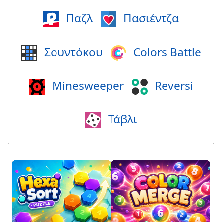
Παζλ
Πασιέντζα
Σουντόκου
Colors Battle
Minesweeper
Reversi
Τάβλι