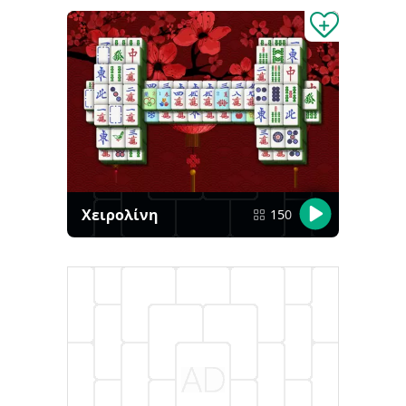
Χειρολίνη
150