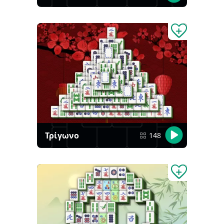
Τρίγωνο
148