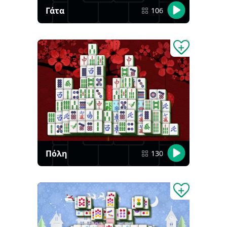
Γάτα
106
Πόλη
130