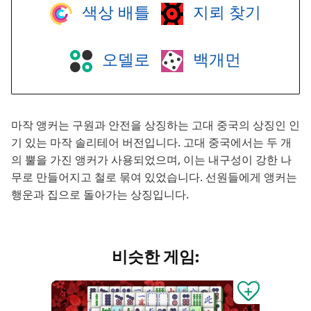
색상 배틀
지뢰 찾기
오델로
백개먼
마작 앵커는 구원과 안전을 상징하는 고대 중국의 상징인 인
기 있는 마작 솔리테어 버전입니다. 고대 중국에서는 두 개
의 뿔을 가진 앵커가 사용되었으며, 이는 내구성이 강한 나
무로 만들어지고 철로 묶여 있었습니다. 선원들에게 앵커는
행운과 집으로 돌아가는 상징입니다.
비슷한 게임: