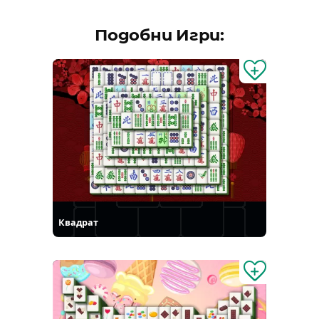
Подобни Игри:
Квадрат