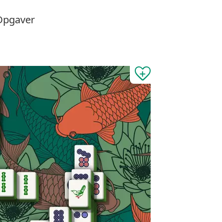
Opgaver