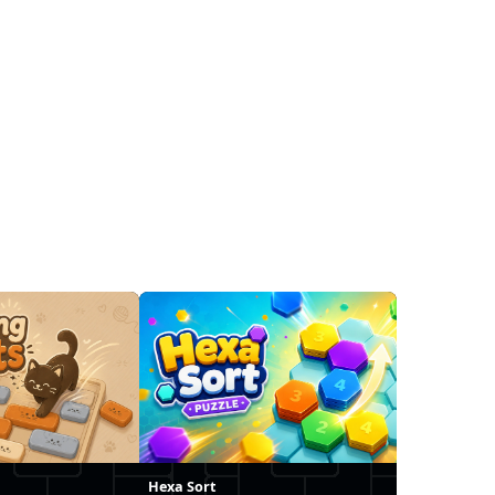
Hexa Sort