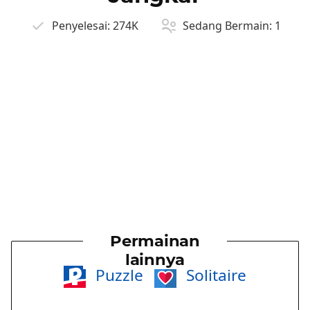
Penyelesai:
274K
Sedang Bermain:
1
Permainan
lainnya
Puzzle
Solitaire