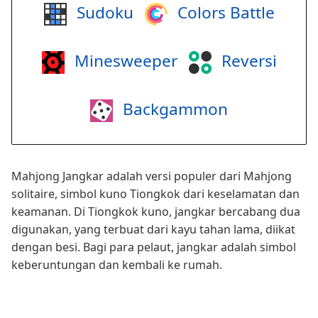
Sudoku
Colors Battle
Minesweeper
Reversi
Backgammon
Mahjong Jangkar adalah versi populer dari Mahjong
solitaire, simbol kuno Tiongkok dari keselamatan dan
keamanan. Di Tiongkok kuno, jangkar bercabang dua
digunakan, yang terbuat dari kayu tahan lama, diikat
dengan besi. Bagi para pelaut, jangkar adalah simbol
keberuntungan dan kembali ke rumah.