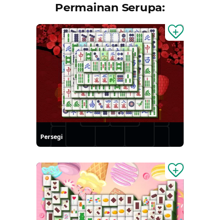
Permainan Serupa:
Persegi