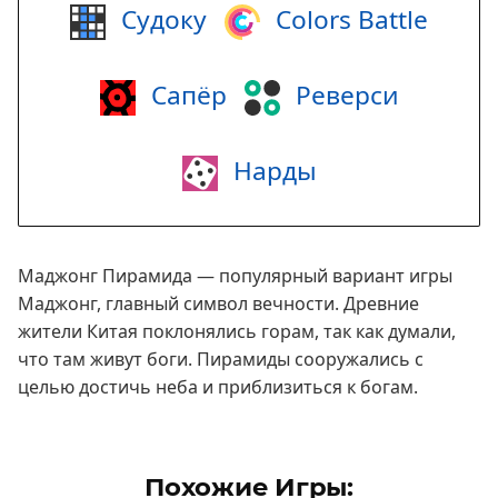
Судоку
Colors Battle
Сапёр
Реверси
Нарды
Маджонг Пирамида — популярный вариант игры
Маджонг, главный символ вечности. Древние
жители Китая поклонялись горам, так как думали,
что там живут боги. Пирамиды сооружались с
целью достичь неба и приблизиться к богам.
Похожие Игры: