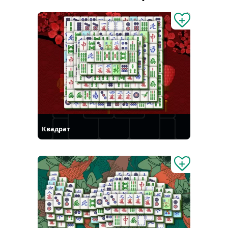
Квадрат