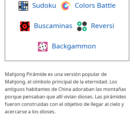
Sudoku
Colors Battle
Buscaminas
Reversi
Backgammon
Mahjong Pirámide es una versión popular de
Mahjong, el símbolo principal de la eternidad. Los
antiguos habitantes de China adoraban las montañas
porque pensaban que allí vivían dioses. Las pirámides
fueron construidas con el objetivo de llegar al cielo y
acercarse a los dioses.