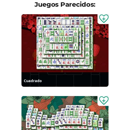
Juegos Parecidos:
Cuadrado