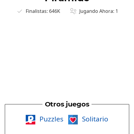
Finalistas:
646K
Jugando Ahora:
1
Otros juegos
Puzzles
Solitario