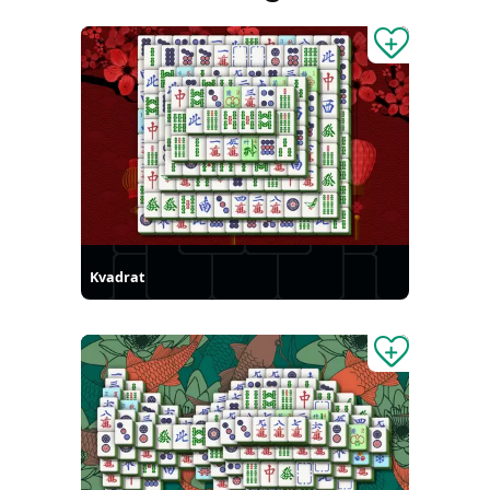
Kvadrat