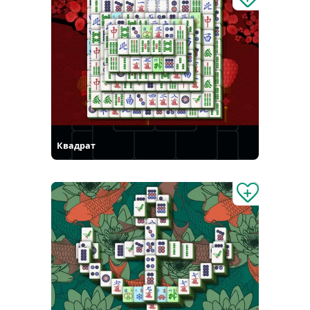
Квадрат