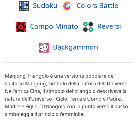
Sudoku
Colors Battle
Campo Minato
Reversi
Backgammon
Mahjong Triangolo è una versione popolare del
solitario Mahjong, simbolo della natura dell'Universo.
Nell'antica Cina, il simbolo del triangolo descriveva la
natura dell'Universo - Cielo, Terra e Uomo o Padre,
Madre e Figlio. Il triangolo con la punta verso il basso
simboleggia il principio femminile.