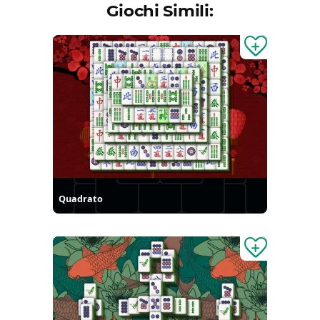
Giochi Simili:
Quadrato