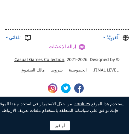
اَلْعَرَبِيَّةُ
تلقائي
إزالة الإعلانات
Casual Games Collection
, 2021-2026. Designed by
©
FINAL LEVEL
.
الخصوصية
شروط
مالك الصندوق
يستخدم هذا الموقع
cookies
. من خلال الاستمرار في استخدام هذا الموقع،
فإنك توافق على سياساتنا المتعلقة باستخدام ملفات تعريف الارتباط.