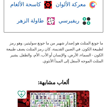
معركة الألوان
كاسحة الألغام
ريفيرسي
طاولة الزهر
ما جونغ المثلث هو إصدار شهير من ما جونغ سوليتير، وهو رمز
لطبيعة الكون. في الصين القديمة، كان رمز المثلث يصف طبيعة
الكون - السماء، الأرض، والإنسان أو الأب، الأم، والطفل. يشير
المثلث الموجه لأسفل إلى المبدأ الأنثوي.
ألعاب مشابهة: