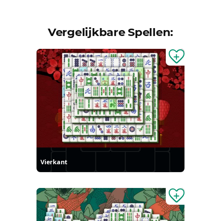
Vergelijkbare Spellen:
Vierkant