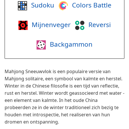
Sudoku
Colors Battle
Mijnenveger
Reversi
Backgammon
Mahjong Sneeuwvlok is een populaire versie van
Mahjong solitaire, een symbool van kalmte en herstel.
Winter in de Chinese filosofie is een tijd van reflectie,
rust en herstel. Winter wordt geassocieerd met water -
een element van kalmte. In het oude China
probeerden ze in de winter traditioneel zich bezig te
houden met introspectie, het realiseren van hun
dromen en ontspanning.