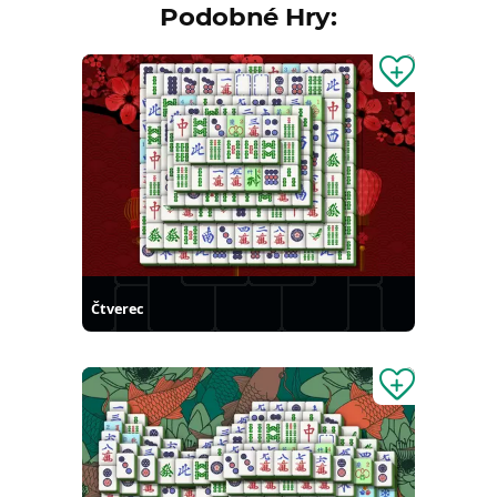
Podobné Hry:
Čtverec