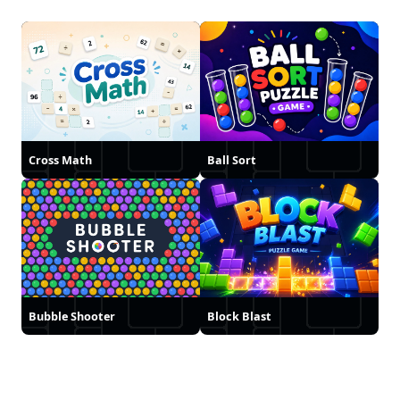
Cross Math
Ball Sort
Bubble Shooter
Block Blast