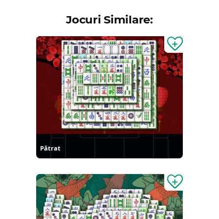
Jocuri Similare:
Pătrat