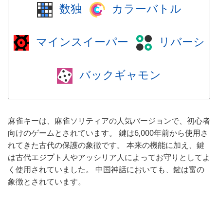
数独
カラーバトル
マインスイーパー
リバーシ
バックギャモン
麻雀キーは、麻雀ソリティアの人気バージョンで、初心者
向けのゲームとされています。 鍵は6,000年前から使用さ
れてきた古代の保護の象徴です。 本来の機能に加え、鍵
は古代エジプト人やアッシリア人によってお守りとしてよ
く使用されていました。 中国神話においても、鍵は富の
象徴とされています。