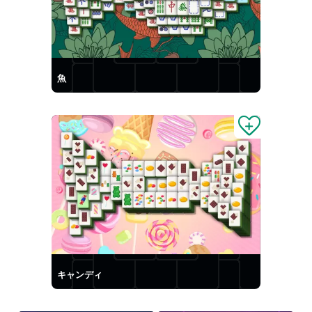
魚
キャンディ