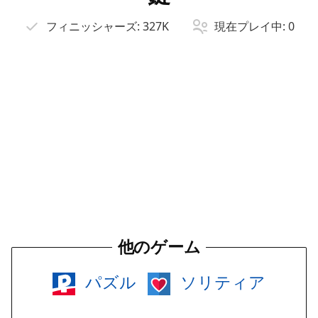
フィニッシャーズ:
327K
現在プレイ中:
0
他のゲーム
パズル
ソリティア