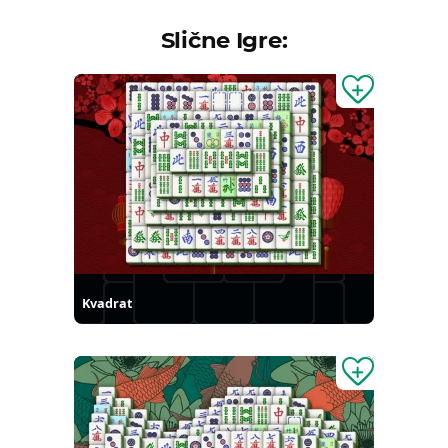
Slične Igre:
Kvadrat