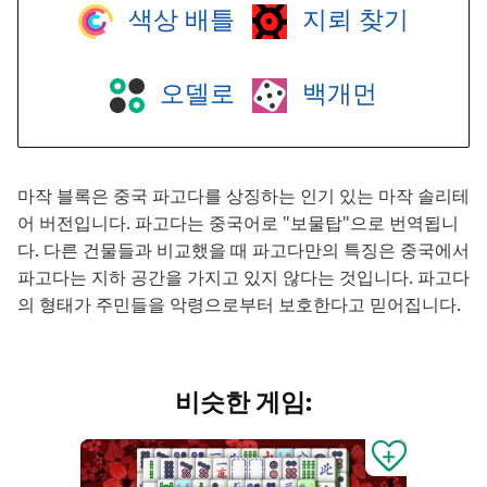
색상 배틀
지뢰 찾기
오델로
백개먼
마작 블록은 중국 파고다를 상징하는 인기 있는 마작 솔리테
어 버전입니다. 파고다는 중국어로 "보물탑"으로 번역됩니
다. 다른 건물들과 비교했을 때 파고다만의 특징은 중국에서
파고다는 지하 공간을 가지고 있지 않다는 것입니다. 파고다
의 형태가 주민들을 악령으로부터 보호한다고 믿어집니다.
비슷한 게임: