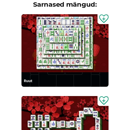
Sarnased mängud:
Ruut