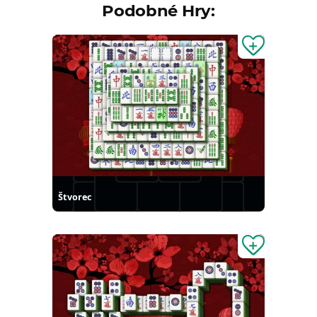
Podobné Hry:
Štvorec