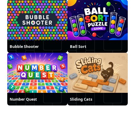
Bubble Shooter
Ball Sort
Number Quest
Sliding Cats