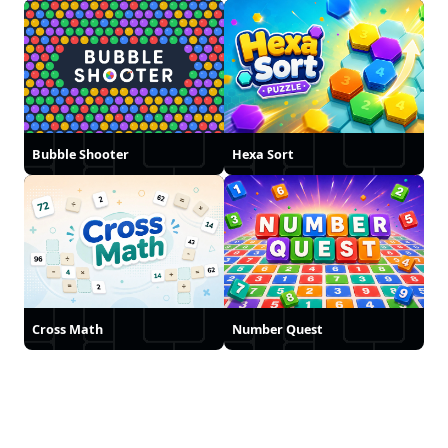
Bubble Shooter
Hexa Sort
Cross Math
Number Quest