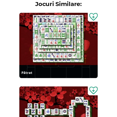
Jocuri Similare:
Pătrat