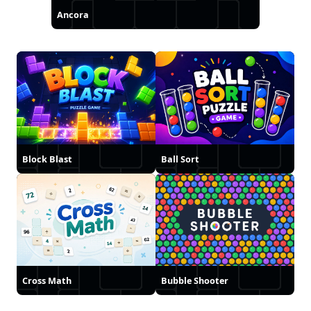
Ancora
Block Blast
Ball Sort
Cross Math
Bubble Shooter