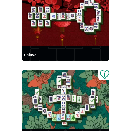
Chiave