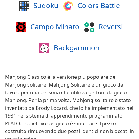
Sudoku
Colors Battle
Campo Minato
Reversi
Backgammon
Mahjong Classico è la versione più popolare del
Mahjong solitaire. Mahjong Solitaire è un gioco da
tavolo per una persona che utilizza gettoni da gioco
Mahjong. Per la prima volta, Mahjong solitaire è stato
inventato da Brody Locard, che lo ha implementato nel
1981 nel sistema di apprendimento programmato
PLATO. L'obiettivo del gioco è smontare il pezzo
costruito rimuovendo due pezzi identici non bloccati in