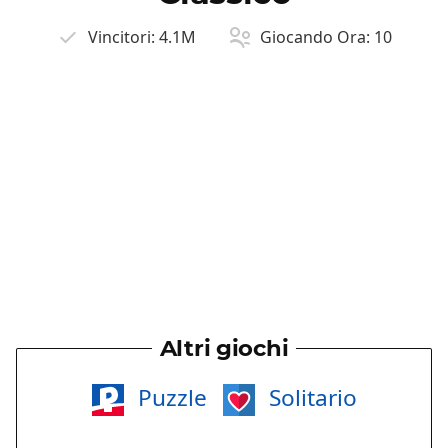
Vincitori:
4.1M
Giocando Ora:
10
Altri giochi
Puzzle
Solitario