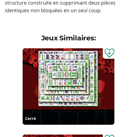
structure construite en supprimant deux pièces
identiques non bloquées en un seul coup.
Jeux Similaires:
Carré