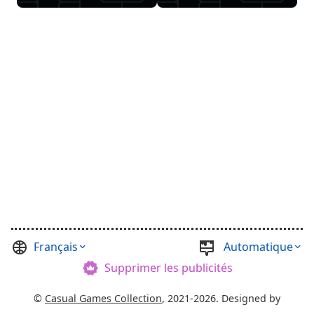
Français
Automatique
Supprimer les publicités
©
Casual Games Collection
, 2021-2026. Designed by