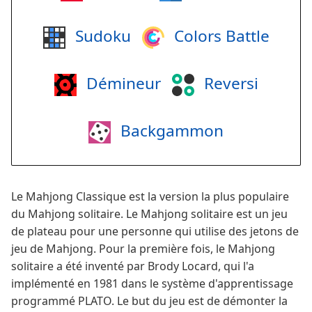
Sudoku
Colors Battle
Démineur
Reversi
Backgammon
Le Mahjong Classique est la version la plus populaire
du Mahjong solitaire. Le Mahjong solitaire est un jeu
de plateau pour une personne qui utilise des jetons de
jeu de Mahjong. Pour la première fois, le Mahjong
solitaire a été inventé par Brody Locard, qui l'a
implémenté en 1981 dans le système d'apprentissage
programmé PLATO. Le but du jeu est de démonter la