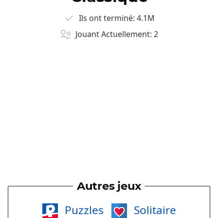
Ils ont terminé:
4.1M
Jouant Actuellement:
2
Autres jeux
Puzzles
Solitaire