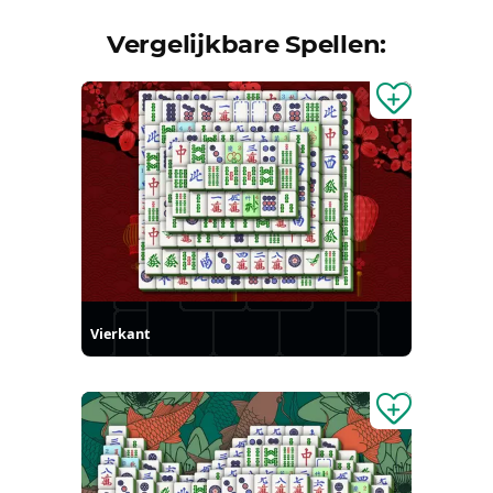
Vergelijkbare Spellen:
Vierkant