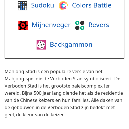
Sudoku
Colors Battle
Mijnenveger
Reversi
Backgammon
Mahjong Stad is een populaire versie van het
Mahjong-spel die de Verboden Stad symboliseert. De
Verboden Stad is het grootste paleiscomplex ter
wereld. Bijna 500 jaar lang diende het als de residentie
van de Chinese keizers en hun families. Alle daken van
de gebouwen in de Verboden Stad zijn bedekt met
geel, de kleur van de keizer.