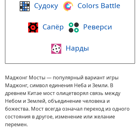
Судоку
Colors Battle
Сапёр
Реверси
Нарды
Маджонг Мосты — популярный вариант игры
Маджонг, символ единения Неба и Земли. В
древнем Китае мост олицетворял связь между
Небом и Землей, объединение человека и
божества. Мост всегда означал переход из одного
состояния в другое, изменение или желание
перемен.