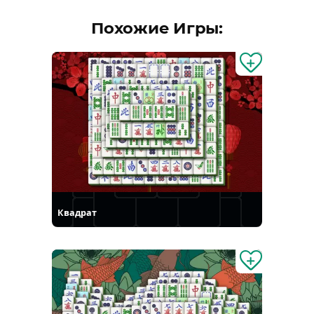
Похожие Игры:
Квадрат